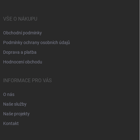
VŠE O NÁKUPU
Obchodní podmínky
Podmínky ochrany osobních údajů
Doprava a platba
Hodnocení obchodu
INFORMACE PRO VÁS
O nás
Naše služby
Naše projekty
Kontakt