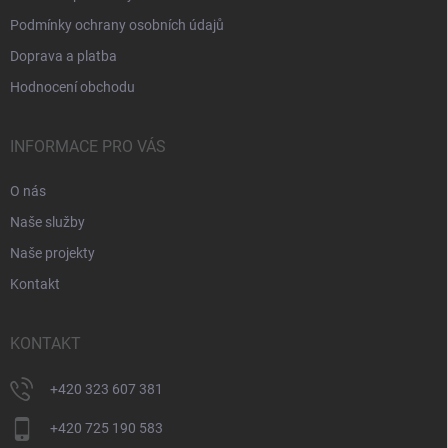
Podmínky ochrany osobních údajů
Doprava a platba
Hodnocení obchodu
INFORMACE PRO VÁS
O nás
Naše služby
Naše projekty
Kontakt
KONTAKT
+420 323 607 381
+420 725 190 583