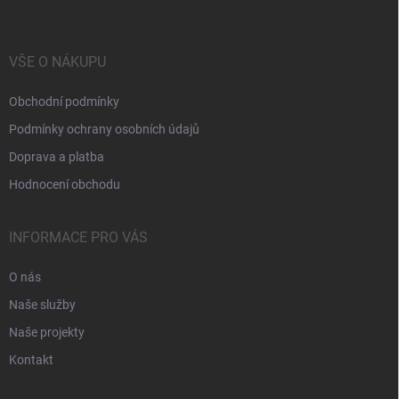
VŠE O NÁKUPU
Obchodní podmínky
Podmínky ochrany osobních údajů
Doprava a platba
Hodnocení obchodu
INFORMACE PRO VÁS
O nás
Naše služby
Naše projekty
Kontakt