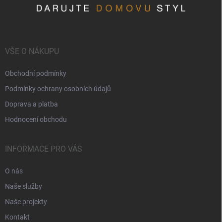
VŠE O NÁKUPU
Obchodní podmínky
Podmínky ochrany osobních údajů
Doprava a platba
Hodnocení obchodu
INFORMACE PRO VÁS
O nás
Naše služby
Naše projekty
Kontakt